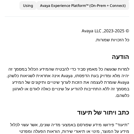
Using
Avaya Experience Platform™ (On-Prem + Connect)
© 2023-2025, Avaya LLC
כל הזכויות שמורות.
הודעה
למרות שנעשה כל מאמץ סביר כדי להבטיח שהמידע הכלול במסמך זה
יהיה מלא ומדויק בעת הדפסתו,
Avaya
אינה אחראית לשגיאות כלשהן.
Avaya
שומרת לעצמה את הזכות לערוך שינויים ותיקונים של המידע
במסמך זה ללא התחייבות להודיע על שינויים כאלה לאדם או לארגון
כלשהם.
כתב ויתור של תיעוד
תיעוד
פירושו מידע שפורסם באמצעי מדיה שונים, אשר עשוי לכלול
מידע על המוצר, מינוי או תיאורי שירות, הוראות הפעלה ומפרטי