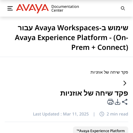
שימוש ב-Avaya Workspaces עבור
Avaya Experience Platform - (On-
Prem + Connect)
פקד שיחה של אוזניות
פקד שיחה של אוזניות
PDF Export Options
Share this page
Last Updated :
Mar 11, 2025
|
2 min read
Avaya Experience Platform™