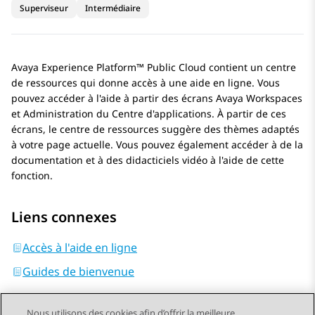
Superviseur
Intermédiaire
Avaya Experience Platform™ Public Cloud
contient un centre
de ressources qui donne accès à une aide en ligne. Vous
pouvez accéder à l'aide à partir des écrans
Avaya Workspaces
et
Administration du Centre d'applications
. À partir de ces
écrans, le centre de ressources suggère des thèmes adaptés
à votre page actuelle. Vous pouvez également accéder à de la
documentation et à des didacticiels vidéo à l'aide de cette
fonction.
Liens connexes
Accès à l'aide en ligne
Guides de bienvenue
Nous utilisons des cookies afin d’offrir la meilleure