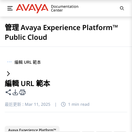
管理 Avaya Experience Platform™
Public Cloud
···
編輯 URL 範本
編輯 URL 範本
共用此頁面
PDF 匯出選項
最近更新 :
Mar 11, 2025
|
1 min read
Avaya Experience Platform™