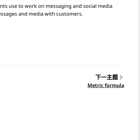
gents use to work on messaging and social media
messages and media with customers.
下一主题
Metric formula