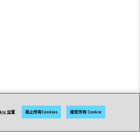
kie 设置
阻止所有Cookies
接受所有 Cookie