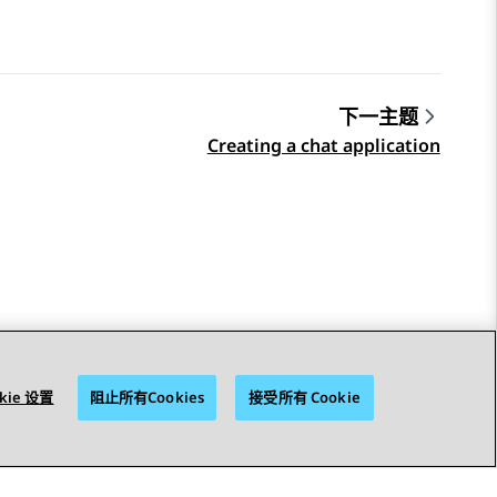
下一主题
Creating a chat application
kie 设置
阻止所有Cookies
接受所有 Cookie