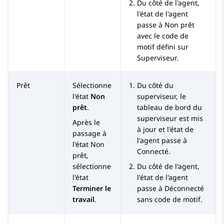
Du côté de l'agent,
l'état de l'agent
passe à
Non prêt
avec le code de
motif défini sur
Superviseur.
Prêt
Sélectionne
Du côté du
l'état
Non
superviseur, le
prêt
.
tableau de bord du
superviseur est mis
Après le
à jour et l'état de
passage à
l'agent passe à
l'état
Non
Connecté
.
prêt
,
sélectionne
Du côté de l'agent,
l'état
l'état de l'agent
Terminer le
passe à
Déconnecté
travail
.
sans code de motif.