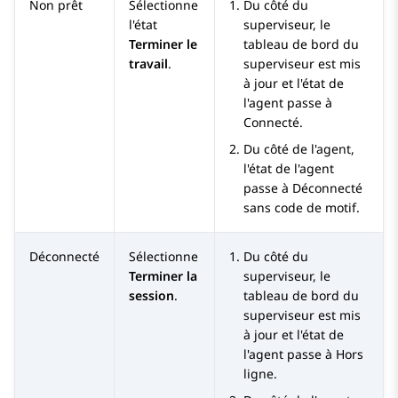
Non prêt
Sélectionne
Du côté du
l'état
superviseur, le
Terminer le
tableau de bord du
travail
.
superviseur est mis
à jour et l'état de
l'agent passe à
Connecté
.
Du côté de l'agent,
l'état de l'agent
passe à
Déconnecté
sans code de motif.
Déconnecté
Sélectionne
Du côté du
Terminer la
superviseur, le
session
.
tableau de bord du
superviseur est mis
à jour et l'état de
l'agent passe à
Hors
ligne
.