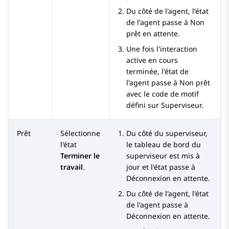
Du côté de l'agent, l'état
de l'agent passe à
Non
prêt en attente
.
Une fois l'interaction
active en cours
terminée, l'état de
l'agent passe à
Non prêt
avec le code de motif
défini sur Superviseur.
Prêt
Sélectionne
Du côté du superviseur,
l'état
le tableau de bord du
Terminer le
superviseur est mis à
travail
.
jour et l'état passe à
Déconnexion en attente
.
Du côté de l'agent, l'état
de l'agent passe à
Déconnexion en attente
.