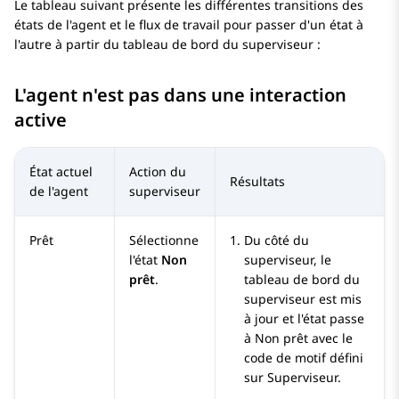
Le tableau suivant présente les différentes transitions des
états de l'agent et le flux de travail pour passer d'un état à
l'autre à partir du tableau de bord du superviseur :
L'agent n'est pas dans une interaction
active
État actuel
Action du
Résultats
de l'agent
superviseur
Prêt
Sélectionne
Du côté du
l'état
Non
superviseur, le
prêt
.
tableau de bord du
superviseur est mis
à jour et l'état passe
à
Non prêt
avec le
code de motif défini
sur Superviseur.