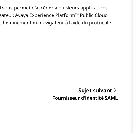
 vous permet d'accéder à plusieurs applications
sateur.
Avaya Experience Platform™ Public Cloud
éacheminement du navigateur à l'aide du protocole
Sujet suivant
Fournisseur d'identité SAML