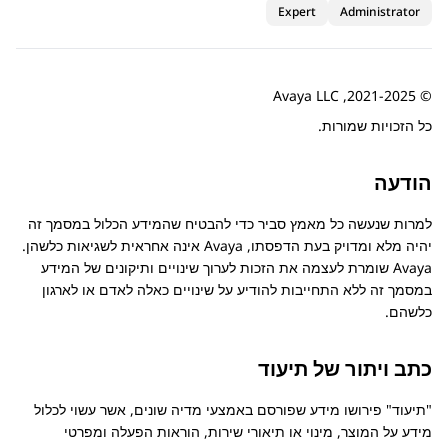
Expert
Administrator
© 2021-2025, Avaya LLC
כל הזכויות שמורות.
הודעה
למרות שנעשה כל מאמץ סביר כדי להבטיח שהמידע הכלול במסמך זה
יהיה מלא ומדויק בעת הדפסתו,
Avaya
אינה אחראית לשגיאות כלשהן.
Avaya
שומרת לעצמה את הזכות לערוך שינויים ותיקונים של המידע
במסמך זה ללא התחייבות להודיע על שינויים כאלה לאדם או לארגון
כלשהם.
כתב ויתור של תיעוד
תיעוד
פירושו מידע שפורסם באמצעי מדיה שונים, אשר עשוי לכלול
מידע על המוצר, מינוי או תיאורי שירות, הוראות הפעלה ומפרטי