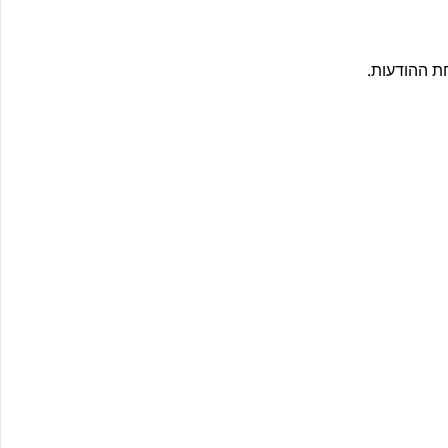
ת ההודעות.