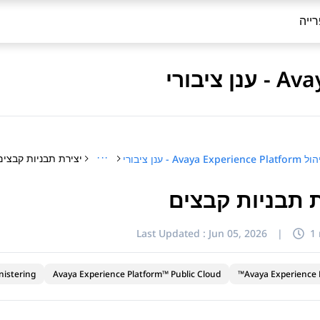
ייה
···
יצירת תבניות קבצים
Avaya Experience Plat - ענן ציבורי
ת תבניות קבצים
Last Updated :
Jun 05, 2026
|
1
nistering
Avaya Experience Platform™ Public Cloud
Avaya Experience P