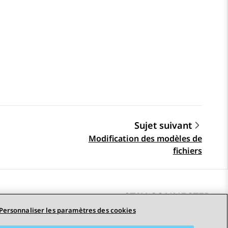
Sujet suivant
Modification des modèles de
fichiers
STAY CONNECTED
Personnaliser les paramètres des cookies