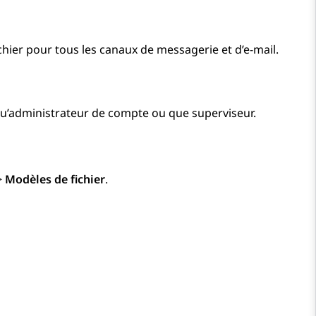
hier pour tous les canaux de messagerie et d’e-mail.
u’administrateur de compte ou que superviseur.
>
Modèles de fichier
.