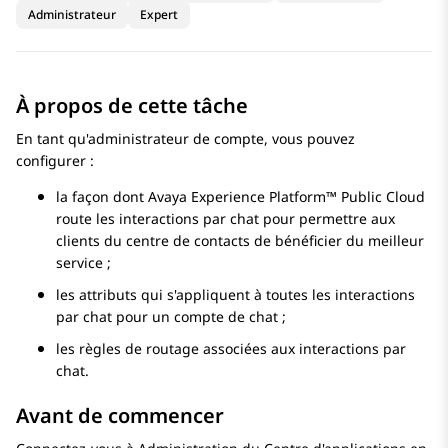
Administrateur
Expert
À propos de cette tâche
En tant qu'administrateur de compte, vous pouvez
configurer :
la façon dont
Avaya Experience Platform™ Public Cloud
route les interactions par chat pour permettre aux
clients du centre de contacts de bénéficier du meilleur
service ;
les attributs qui s'appliquent à toutes les interactions
par chat pour un compte de chat ;
les règles de routage associées aux interactions par
chat.
Avant de commencer