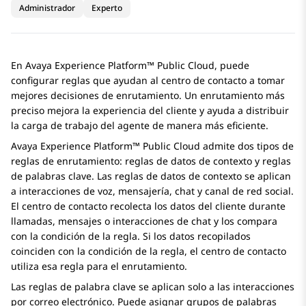
Administrador
Experto
En
Avaya Experience Platform™ Public Cloud
, puede
configurar reglas que ayudan al centro de contacto a tomar
mejores decisiones de enrutamiento. Un enrutamiento más
preciso mejora la experiencia del cliente y ayuda a distribuir
la carga de trabajo del agente de manera más eficiente.
Avaya Experience Platform™ Public Cloud
admite dos tipos de
reglas de enrutamiento: reglas de datos de contexto y reglas
de palabras clave. Las reglas de datos de contexto se aplican
a interacciones de voz, mensajería, chat y canal de red social.
El centro de contacto recolecta los datos del cliente durante
llamadas, mensajes o interacciones de chat y los compara
con la condición de la regla. Si los datos recopilados
coinciden con la condición de la regla, el centro de contacto
utiliza esa regla para el enrutamiento.
Las reglas de palabra clave se aplican solo a las interacciones
por correo electrónico. Puede asignar grupos de palabras