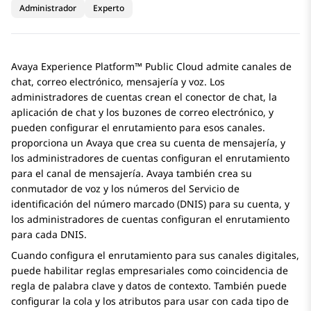
Administrador
Experto
Avaya Experience Platform™ Public Cloud
admite canales de
chat, correo electrónico, mensajería y voz. Los
administradores de cuentas crean el conector de chat, la
aplicación de chat y los buzones de correo electrónico, y
pueden configurar el enrutamiento para esos canales.
proporciona un Avaya que crea su cuenta de mensajería, y
los administradores de cuentas configuran el enrutamiento
para el canal de mensajería. Avaya también crea su
conmutador de voz y los números del Servicio de
identificación del número marcado (DNIS) para su cuenta, y
los administradores de cuentas configuran el enrutamiento
para cada DNIS.
Cuando configura el enrutamiento para sus canales digitales,
puede habilitar reglas empresariales como coincidencia de
regla de palabra clave y datos de contexto. También puede
configurar la cola y los atributos para usar con cada tipo de