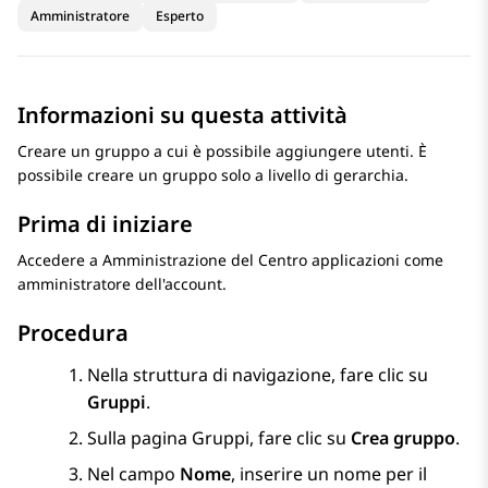
Amministratore
Esperto
Informazioni su questa attività
Creare un gruppo a cui è possibile aggiungere utenti. È
possibile creare un gruppo solo a livello di gerarchia.
Prima di iniziare
Accedere a
Amministrazione del Centro applicazioni
come
amministratore dell'account.
Procedura
Nella struttura di navigazione, fare clic su
Gruppi
.
Sulla pagina
Gruppi
, fare clic su
Crea gruppo
.
Nel campo
Nome
, inserire un nome per il