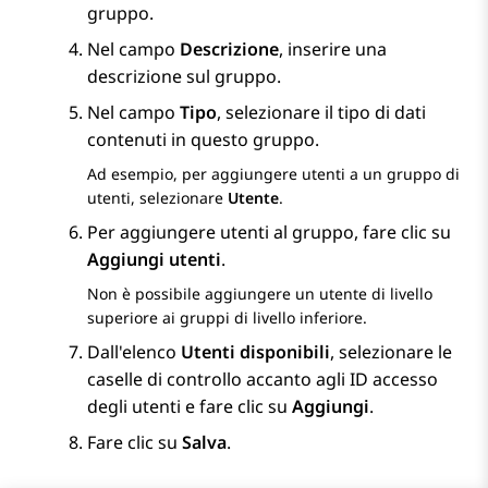
gruppo.
Nel campo
Descrizione
, inserire una
descrizione sul gruppo.
Nel campo
Tipo
, selezionare il tipo di dati
contenuti in questo gruppo.
Ad esempio, per aggiungere utenti a un gruppo di
utenti, selezionare
Utente
.
Per aggiungere utenti al gruppo, fare clic su
Aggiungi utenti
.
Non è possibile aggiungere un utente di livello
superiore ai gruppi di livello inferiore.
Dall'elenco
Utenti disponibili
, selezionare le
caselle di controllo accanto agli ID accesso
degli utenti e fare clic su
Aggiungi
.
Fare clic su
Salva
.