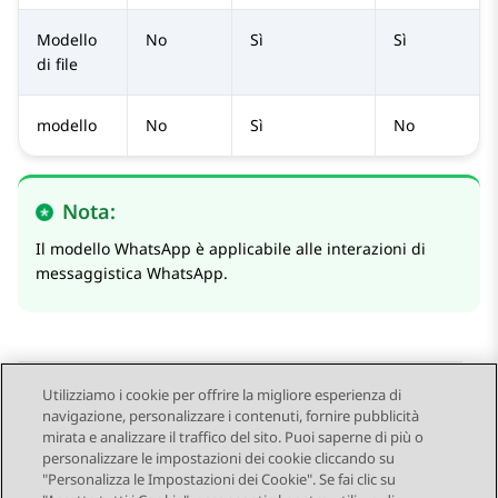
Modello
No
Sì
Sì
di file
modello
No
Sì
No
Nota:
Il modello
WhatsApp
è applicabile alle interazioni di
messaggistica
WhatsApp
.
Utilizziamo i cookie per offrire la migliore esperienza di
navigazione, personalizzare i contenuti, fornire pubblicità
Send Feedback
mirata e analizzare il traffico del sito. Puoi saperne di più o
personalizzare le impostazioni dei cookie cliccando su
"Personalizza le Impostazioni dei Cookie". Se fai clic su