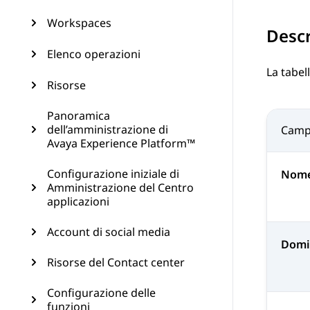
Workspaces
Descr
Elenco operazioni
La tabel
Risorse
Panoramica
dell’amministrazione di
Cam
Avaya Experience Platform™
Configurazione iniziale di
Nom
Amministrazione del Centro
applicazioni
Account di social media
Domin
Risorse del Contact center
Configurazione delle
funzioni