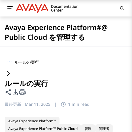
Avaya Experience Platform#@
Public Cloud を管理する
···
ルールの実行
ルールの実行
このページを共有
PDFエクスポートオプション
最終更新 :
Mar 11, 2025
|
1 min read
Avaya Experience Platform™
Avaya Experience Platform™ Public Cloud
管理
管理者