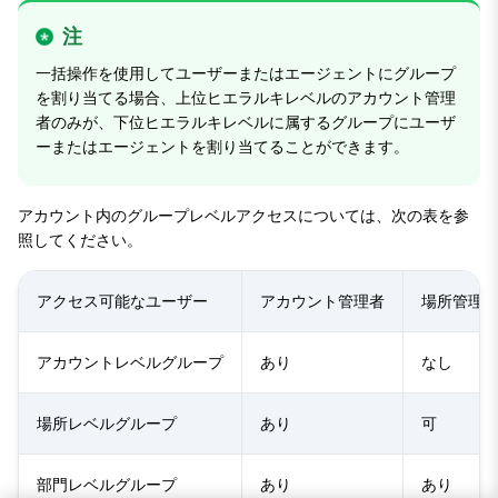
注
一括操作を使用してユーザーまたはエージェントにグループ
を割り当てる場合、上位ヒエラルキレベルのアカウント管理
者のみが、下位ヒエラルキレベルに属するグループにユーザ
ーまたはエージェントを割り当てることができます。
アカウント内のグループレベルアクセスについては、次の表を参
照してください。
アクセス可能なユーザー
アカウント管理者
場所管理
アカウントレベルグループ
あり
なし
場所レベルグループ
あり
可
部門レベルグループ
あり
あり