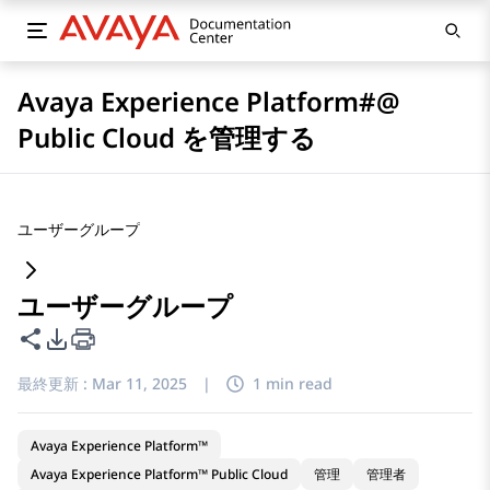
Avaya Experience Platform#@
Public Cloud を管理する
ユーザーグループ
ユーザーグループ
このページを共有
PDFエクスポートオプション
最終更新 :
Mar 11, 2025
|
1 min read
Avaya Experience Platform™
Avaya Experience Platform™ Public Cloud
管理
管理者