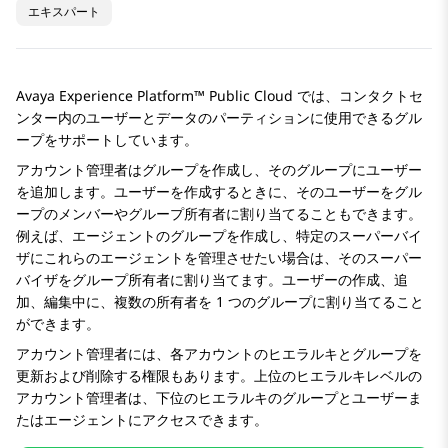
エキスパート
Avaya Experience Platform™ Public Cloud
では、コンタクトセ
ンター内のユーザーとデータのパーティションに使用できるグル
ープをサポートしています。
アカウント管理者はグループを作成し、そのグループにユーザー
を追加します。ユーザーを作成するときに、そのユーザーをグル
ープのメンバーやグループ所有者に割り当てることもできます。
例えば、エージェントのグループを作成し、特定のスーパーバイ
ザにこれらのエージェントを管理させたい場合は、そのスーパー
バイザをグループ所有者に割り当てます。ユーザーの作成、追
加、編集中に、複数の所有者を 1 つのグループに割り当てること
ができます。
アカウント管理者には、各アカウントのヒエラルキとグループを
更新および削除する権限もあります。上位のヒエラルキレベルの
アカウント管理者は、下位のヒエラルキのグループとユーザーま
たはエージェントにアクセスできます。