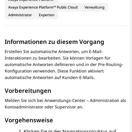
Avaya Experience Platform™ Public Cloud
Verwaltung
Administrator
Experten
Informationen zu diesem Vorgang
Erstellen Sie automatische Antworten, um E-Mail-
Interaktionen zu bearbeiten. Sie können Vorlagen für
automatische Antworten definieren und in der Pre-Routing-
Konfiguration verwenden. Diese Funktion aktiviert
automatische Antworten auf Kunden-E-Mails.
Vorbereitungen
Melden Sie sich bei
Anwendungs-Center – Administration
als
Kontoadministrator oder Supervisor an.
Vorgehensweise
Klicken Sie in der Navigationsstruktur auf