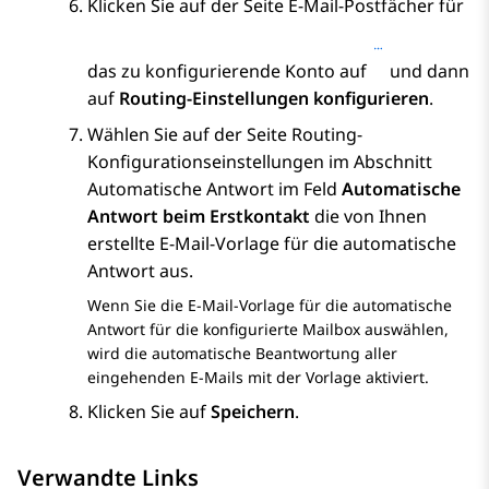
Klicken Sie auf der Seite
E-Mail-Postfächer
für
das zu konfigurierende Konto auf
und dann
auf
Routing-Einstellungen konfigurieren
.
Wählen Sie auf der Seite
Routing-
Konfigurationseinstellungen
im Abschnitt
Automatische Antwort
im Feld
Automatische
Antwort beim Erstkontakt
die von Ihnen
erstellte E-Mail-Vorlage für die automatische
Antwort aus.
Wenn Sie die E-Mail-Vorlage für die automatische
Antwort für die konfigurierte Mailbox auswählen,
wird die automatische Beantwortung aller
eingehenden E-Mails mit der Vorlage aktiviert.
Klicken Sie auf
Speichern
.
Verwandte Links