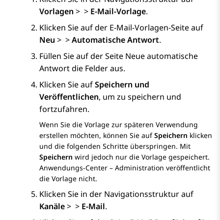
Vorlagen
>
>
E-Mail-Vorlage
.
Klicken Sie auf der
E-Mail-Vorlagen
-Seite auf
Neu
>
>
Automatische Antwort
.
Füllen Sie auf der Seite
Neue automatische
Antwort
die Felder aus.
Klicken Sie auf
Speichern und
Veröffentlichen
, um zu speichern und
fortzufahren.
Wenn Sie die Vorlage zur späteren Verwendung
erstellen möchten, können Sie auf
Speichern
klicken
und die folgenden Schritte überspringen. Mit
Speichern
wird jedoch nur die Vorlage gespeichert.
Anwendungs-Center – Administration
veröffentlicht
die Vorlage nicht.
Klicken Sie in der Navigationsstruktur auf
Kanäle
>
>
E-Mail
.