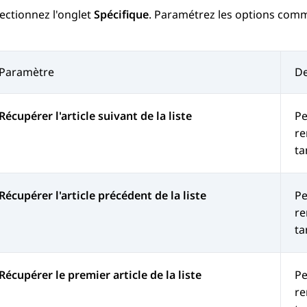
ectionnez l'onglet
Spécifique
. Paramétrez les options comme
Paramètre
De
Récupérer l'article suivant de la liste
Pe
re
ta
Récupérer l'article précédent de la liste
Pe
re
ta
Récupérer le premier article de la liste
Pe
re