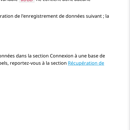
ration de l'enregistrement de données suivant ; la
données dans la section Connexion à une base de
els, reportez-vous à la section
Récupération de