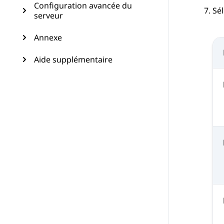
Configuration avancée du
Sél
serveur
Annexe
Aide supplémentaire