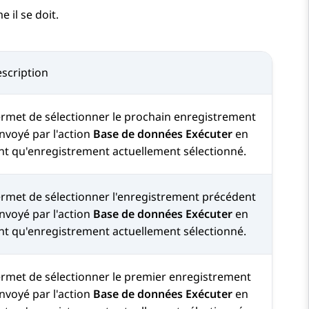
 il se doit.
scription
rmet de sélectionner le prochain enregistrement
nvoyé par l'action
Base de données Exécuter
en
nt qu'enregistrement actuellement sélectionné.
rmet de sélectionner l'enregistrement précédent
nvoyé par l'action
Base de données Exécuter
en
nt qu'enregistrement actuellement sélectionné.
rmet de sélectionner le premier enregistrement
nvoyé par l'action
Base de données Exécuter
en