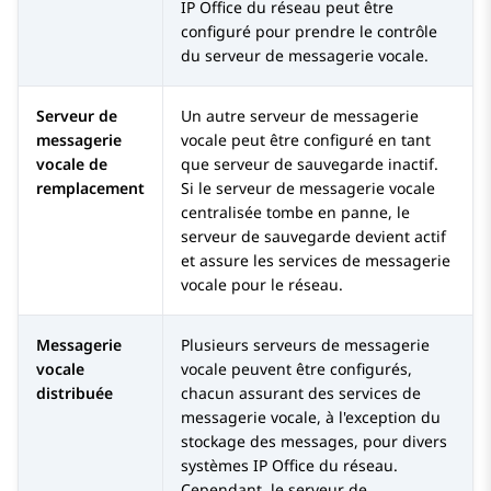
IP Office
du réseau peut être
configuré pour prendre le contrôle
du serveur de messagerie vocale.
Serveur de
Un autre serveur de messagerie
messagerie
vocale peut être configuré en tant
vocale de
que serveur de sauvegarde inactif.
remplacement
Si le serveur de messagerie vocale
centralisée tombe en panne, le
serveur de sauvegarde devient actif
et assure les services de messagerie
vocale pour le réseau.
Messagerie
Plusieurs serveurs de messagerie
vocale
vocale peuvent être configurés,
distribuée
chacun assurant des services de
messagerie vocale, à l'exception du
stockage des messages, pour divers
systèmes IP Office du réseau.
Cependant, le serveur de