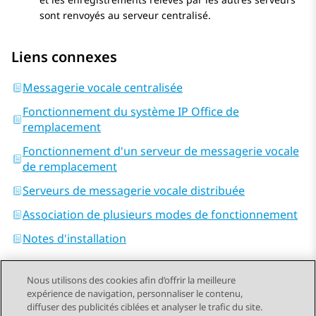
sont renvoyés au serveur centralisé.
Liens connexes
Messagerie vocale centralisée
Fonctionnement du système IP Office de
remplacement
Fonctionnement d'un serveur de messagerie vocale
de remplacement
Serveurs de messagerie vocale distribuée
Association de plusieurs modes de fonctionnement
Notes d'installation
Nous utilisons des cookies afin d’offrir la meilleure
expérience de navigation, personnaliser le contenu,
diffuser des publicités ciblées et analyser le trafic du site.