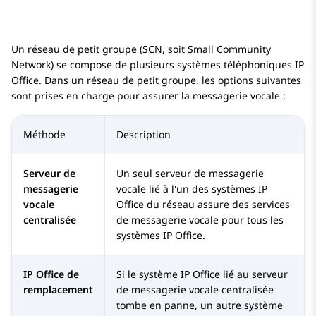
Un réseau de petit groupe (SCN, soit Small Community
Network) se compose de plusieurs systèmes téléphoniques
IP
Office
. Dans un réseau de petit groupe, les options suivantes
sont prises en charge pour assurer la messagerie vocale :
Méthode
Description
Serveur de
Un seul serveur de messagerie
messagerie
vocale lié à l'un des systèmes
IP
vocale
Office
du réseau assure des services
centralisée
de messagerie vocale pour tous les
systèmes IP Office.
IP Office de
Si le système
IP Office
lié au serveur
remplacement
de messagerie vocale centralisée
tombe en panne, un autre système