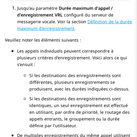
Jusqu'au paramètre
Durée maximum d'appel /
d'enregistrement VRL
configuré du serveur de
messagerie vocale. Voir la section
Définition de la durée
maximum d'enregistrement
.
Veuillez noter les éléments suivants :
Les appels individuels peuvent correspondre à
plusieurs critères d'enregistrement. Voici alors ce qui
s'ensuit :
Si les destinations des enregistrements sont
différentes, plusieurs enregistrements se
produisent, avec les durées indiquées ci-dessus.
Si les destinations des enregistrements sont
identiques, un seul enregistrement est effectué
en utilisant, par ordre de priorité, le routage des
appels entrants, le groupement ou la durée
définie par l'utilisateur.
De multiples enregistrements du même appel utilisent