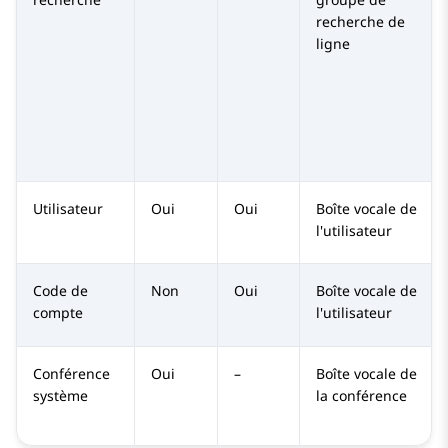
recherche de
ligne
Utilisateur
Oui
Oui
Boîte vocale de
l'utilisateur
Code de
Non
Oui
Boîte vocale de
compte
l'utilisateur
Conférence
Oui
–
Boîte vocale de
système
la conférence