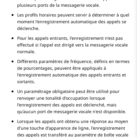
plusieurs ports de la messagerie vocale.
Les profils horaires peuvent servir à déterminer à quel
moment l'enregistrement automatique des appels se
déclenche.
Pour les appels entrants, l'enregistrement n'est pas
effectué si l'appel est dirigé vers la messagerie vocale
normale.
Différents paramètres de fréquence, définis en termes
de pourcentages, peuvent être appliqués à
l'enregistrement automatique des appels entrants et
sortants.
Un paramétrage obligatoire peut être utilisé pour
renvoyer une tonalité d'occupation lorsque
l'enregistrement des appels est déclenché, mais
qu'aucun port de messagerie vocale n'est disponible.
Lorsque les appels ont obtenu une réponse au moyen
d'une touche d'apparence de ligne, l'enregistrement
des appels est transféré au paramètre de boîte vocale