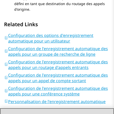
défini en tant que destination du routage des appels
d'origine.
Related Links
Configuration des options d'enregistrement
automatique pour un utilisateur
Configuration de l'enregistrement automatique des
appels pour un groupe de recherche de ligne
Configuration de l'enregistrement automatique des
appels pour un routage d'appels entrants
Configuration de l'enregistrement automatique des
appels pour un appel de compte sortant
Configuration de l'enregistrement automatique des
appels pour une conférence système
Personnalisation de l'enregistrement automatique