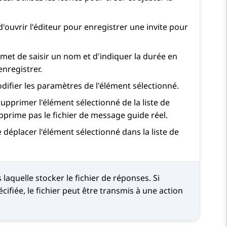
'ouvrir l'éditeur pour enregistrer une invite pour
rmet de saisir un nom et d'indiquer la durée en
nregistrer.
ifier les paramètres de l'élément sélectionné.
upprimer l'élément sélectionné de la liste de
upprime pas le fichier de message guide réel.
 déplacer l'élément sélectionné dans la liste de
 laquelle stocker le fichier de réponses. Si
cifiée, le fichier peut être transmis à une action