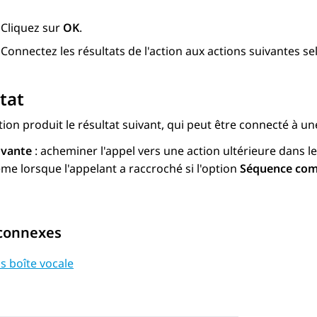
Cliquez sur
OK
.
Connectez les résultats de l'action aux actions suivantes se
tat
tion produit le résultat suivant, qui peut être connecté à un
ivante
: acheminer l'appel vers une action ultérieure dans le
me lorsque l'appelant a raccroché si l'option
Séquence com
 connexes
s boîte vocale