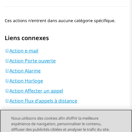
Ces actions n'entrent dans aucune catégorie spécifique.
Liens connexes
Action e-mail
Action Porte ouverte
Action Alarme
Action Horloge
Action Affecter un appel
Action Flux d'appels à distance
Nous utilisons des cookies afin d’offrir la meilleure
expérience de navigation, personnaliser le contenu,
diffuser des publicités ciblées et analyser le trafic du site.