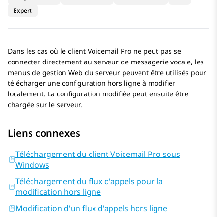
Expert
Dans les cas où le client
Voicemail Pro
ne peut pas se
connecter directement au serveur de messagerie vocale, les
menus de gestion Web du serveur peuvent être utilisés pour
télécharger une configuration hors ligne à modifier
localement. La configuration modifiée peut ensuite être
chargée sur le serveur.
Liens connexes
Téléchargement du client Voicemail Pro sous
Windows
Téléchargement du flux d'appels pour la
modification hors ligne
Modification d'un flux d'appels hors ligne