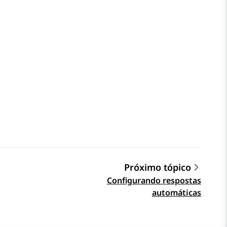
Próximo tópico
Configurando respostas
automáticas