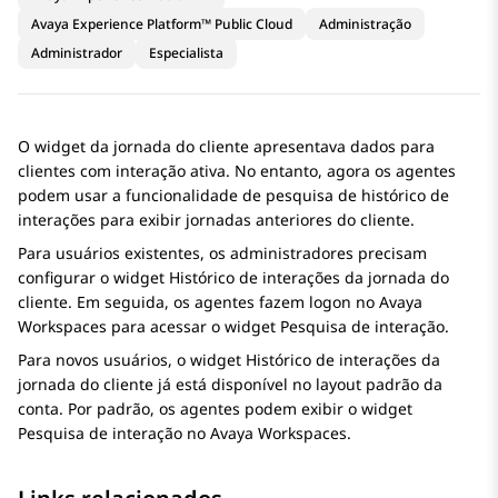
Avaya Experience Platform™ Public Cloud
Administração
Administrador
Especialista
O widget da jornada do cliente apresentava dados para
clientes com interação ativa. No entanto, agora os agentes
podem usar a funcionalidade de pesquisa de histórico de
interações para exibir jornadas anteriores do cliente.
Para usuários existentes, os administradores precisam
configurar o widget
Histórico de interações da jornada do
cliente
. Em seguida, os agentes fazem logon no
Avaya
Workspaces
para acessar o widget
Pesquisa de interação
.
Para novos usuários, o widget
Histórico de interações da
jornada do cliente
já está disponível no layout padrão da
conta. Por padrão, os agentes podem exibir o widget
Pesquisa de interação
no
Avaya Workspaces
.