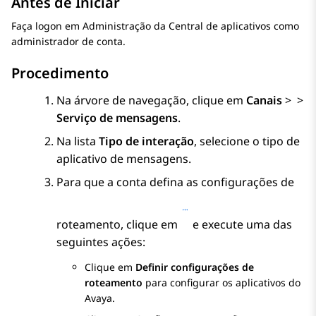
Antes de Iniciar
Faça logon em
Administração da Central de aplicativos
como
administrador de conta.
Procedimento
Na árvore de navegação, clique em
Canais
>
>
Serviço de mensagens
.
Na lista
Tipo de interação
, selecione o tipo de
aplicativo de mensagens.
Para que a conta defina as configurações de
roteamento, clique em
e execute uma das
seguintes ações:
Clique em
Definir configurações de
roteamento
para configurar os aplicativos do
Avaya
.