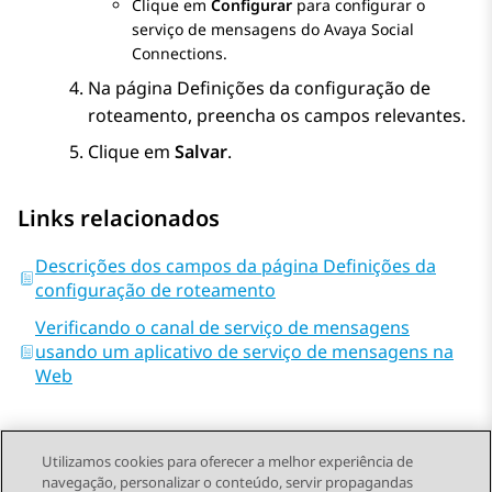
Clique em
Configurar
para configurar o
serviço de mensagens do
Avaya Social
Connections
.
Na página
Definições da configuração de
roteamento
, preencha os campos relevantes.
Clique em
Salvar
.
Links relacionados
Descrições dos campos da página Definições da
configuração de roteamento
Verificando o canal de serviço de mensagens
usando um aplicativo de serviço de mensagens na
Web
Utilizamos cookies para oferecer a melhor experiência de
navegação, personalizar o conteúdo, servir propagandas