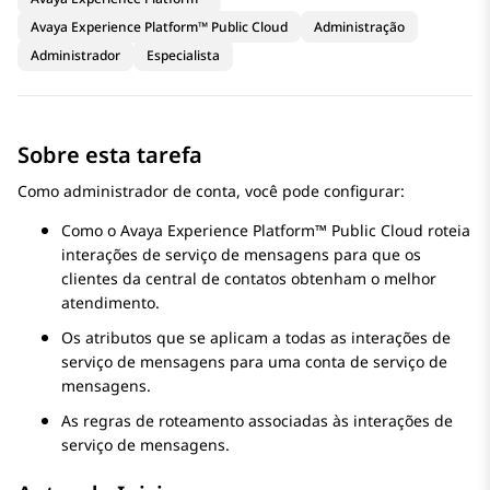
Avaya Experience Platform™ Public Cloud
Administração
Administrador
Especialista
Sobre esta tarefa
Como administrador de conta, você pode configurar:
Como o
Avaya Experience Platform™ Public Cloud
roteia
interações de serviço de mensagens para que os
clientes da central de contatos obtenham o melhor
atendimento.
Os atributos que se aplicam a todas as interações de
serviço de mensagens para uma conta de serviço de
mensagens.
As regras de roteamento associadas às interações de
serviço de mensagens.