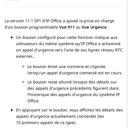
La version 11.1 SP1 d'
IP Office
a ajouté la prise en charge
d'un bouton programmable
Vue 911
ou
Vue Urgence
.
Un bouton configuré pour cette fonction indique aux
utilisateurs du même système qu'
IP Office
a acheminé
un appel d'urgence vers l'une de ses lignes réseau RTC
externes.
Le bouton émet une sonnerie et clignote
lorsqu'un appel d'urgence connecté est en cours.
Le bouton reste allumé lorsque des détails sur
des appels d'urgence précédents figurent dans
l'historique des appels d'urgence du système
IP
Office
.
En appuyant sur le bouton, vous affichez les détails des
appels d'urgence actuellement connectés (les
10 premiers appels de ce type).