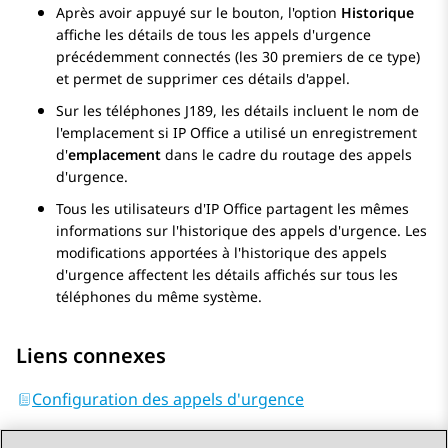
Après avoir appuyé sur le bouton, l'option
Historique
affiche les détails de tous les appels d'urgence
précédemment connectés (les 30 premiers de ce type)
et permet de supprimer ces détails d'appel.
Sur les téléphones J189, les détails incluent le nom de
l'emplacement si
IP Office
a utilisé un enregistrement
d'
emplacement
dans le cadre du routage des appels
d'urgence.
Tous les utilisateurs d'
IP Office
partagent les mêmes
informations sur l'historique des appels d'urgence. Les
modifications apportées à l'historique des appels
d'urgence affectent les détails affichés sur tous les
téléphones du même système.
Liens connexes
Configuration des appels d'urgence