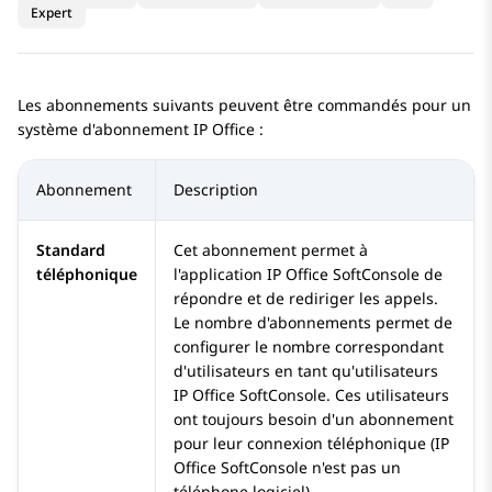
Expert
Les abonnements suivants peuvent être commandés pour un
système d'abonnement
IP Office
:
Abonnement
Description
Standard
Cet abonnement permet à
téléphonique
l'application
IP Office SoftConsole
de
répondre et de rediriger les appels.
Le nombre d'abonnements permet de
configurer le nombre correspondant
d'utilisateurs en tant qu'utilisateurs
IP Office SoftConsole
. Ces utilisateurs
ont toujours besoin d'un abonnement
pour leur connexion téléphonique (
IP
Office SoftConsole
n'est pas un
téléphone logiciel).