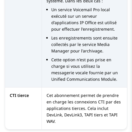
système. Dans les deux cas :
Un service
Voicemail Pro
local
exécuté sur un serveur
d'applications
IP Office
est utilisé
pour effectuer l'enregistrement.
Les enregistrements sont ensuite
collectés par le service
Media
Manager
pour l'archivage.
Cette option n'est pas prise en
charge si vous utilisez la
messagerie vocale fournie par un
Unified Communications Module
.
CTI tierce
Cet abonnement permet de prendre
en charge les connexions CTI par des
applications tierces. Cela inclut
DevLink, DevLink3, TAPI tiers et TAPI
WAV.