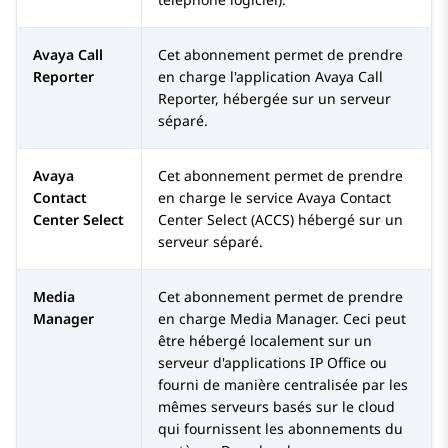
Avaya Call
Cet abonnement permet de prendre
Reporter
en charge l'application Avaya Call
Reporter, hébergée sur un serveur
séparé.
Avaya
Cet abonnement permet de prendre
Contact
en charge le service Avaya Contact
Center Select
Center Select (ACCS) hébergé sur un
serveur séparé.
Media
Cet abonnement permet de prendre
Manager
en charge
Media Manager
. Ceci peut
être hébergé localement sur un
serveur d'applications
IP Office
ou
fourni de manière centralisée par les
mêmes serveurs basés sur le cloud
qui fournissent les abonnements du