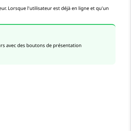
eur. Lorsque l'utilisateur est déjà en ligne et qu'un
eurs avec des boutons de présentation