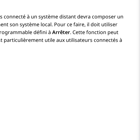
eurs connecté à un système distant devra composer un
son système local. Pour ce faire, il doit utiliser
rogrammable défini à
Arrêter
. Cette fonction peut
st particulièrement utile aux utilisateurs connectés à