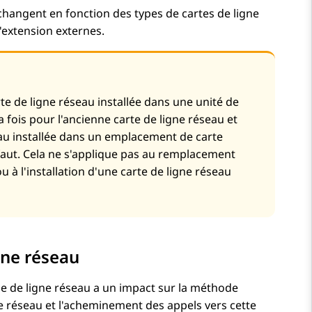
changent en fonction des types de cartes de ligne
d'extension externes.
arte de ligne réseau installée dans une unité de
fois pour l'ancienne carte de ligne réseau et
seau installée dans un emplacement de carte
défaut. Cela ne s'applique pas au remplacement
 à l'installation d'une carte de ligne réseau
gne réseau
pe de ligne réseau a un impact sur la méthode
 réseau et l'acheminement des appels vers cette