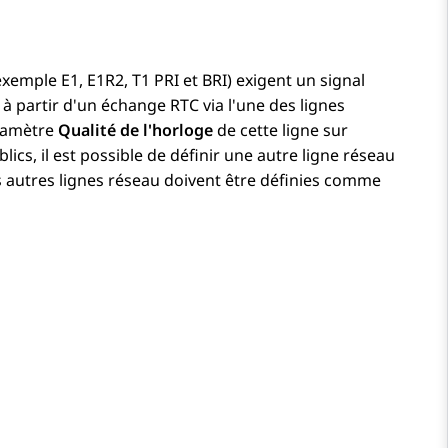
xemple E1, E1R2, T1 PRI et BRI) exigent un signal
à partir d'un échange RTC via l'une des lignes
aramètre
Qualité de l'horloge
de cette ligne sur
lics, il est possible de définir une autre ligne réseau
s autres lignes réseau doivent être définies comme