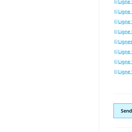
Ligne
Ligne 
Ligne 
Ligne
Ligne
Ligne 
Ligne
Ligne
Send