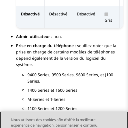
Désactivé
Désactivé
Désactivé
D
Gris
Admin utilisateur
: non.
Prise en charge du téléphone
: veuillez noter que la
prise en charge de certains modèles de téléphones
dépend également de la version du logiciel du
système.
9400 Series
,
9500 Series
,
9600 Series
, et
J100
Series
.
1400 Series
et
1600 Series
.
M-Series
et
T-Series
.
1100 Series
et
1200 Series
.
Nous utilisons des cookies afin d’offrir la meilleure
expérience de navigation, personnaliser le contenu,