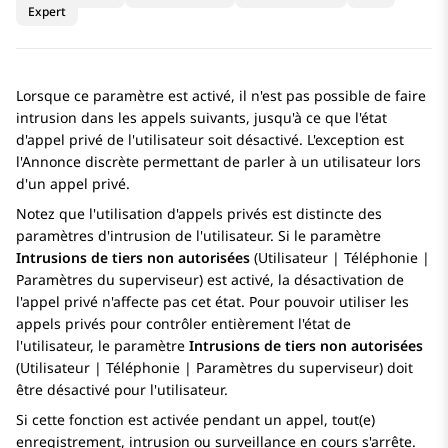
Expert
Lorsque ce paramètre est activé, il n'est pas possible de faire
intrusion dans les appels suivants, jusqu'à ce que l'état
d'appel privé de l'utilisateur soit désactivé. L'exception est
l'Annonce discrète permettant de parler à un utilisateur lors
d'un appel privé.
Notez que l'utilisation d'appels privés est distincte des
paramètres d'intrusion de l'utilisateur. Si le paramètre
Intrusions de tiers non autorisées
(Utilisateur | Téléphonie |
Paramètres du superviseur) est activé, la désactivation de
l'appel privé n'affecte pas cet état. Pour pouvoir utiliser les
appels privés pour contrôler entièrement l'état de
l'utilisateur, le paramètre
Intrusions de tiers non autorisées
(Utilisateur | Téléphonie | Paramètres du superviseur) doit
être désactivé pour l'utilisateur.
Si cette fonction est activée pendant un appel, tout(e)
enregistrement, intrusion ou surveillance en cours s'arrête.